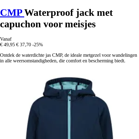
CMP
Waterproof jack met
capuchon voor meisjes
Vanaf
€ 49,95
€ 37,70
-25%
Ontdek de waterdichte jas CMP, de ideale metgezel voor wandelingen
in alle weersomstandigheden, die comfort en bescherming biedt.