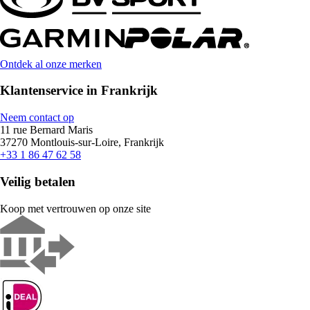
Ontdek al onze merken
Klantenservice in Frankrijk
Neem contact op
11 rue Bernard Maris
37270 Montlouis-sur-Loire, Frankrijk
+33 1 86 47 62 58
Veilig betalen
Koop met vertrouwen op onze site