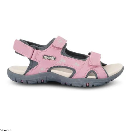
Vanaf