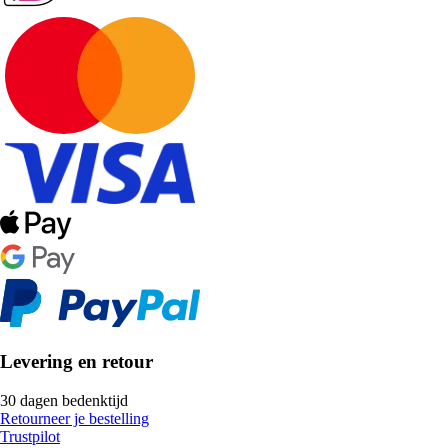
Levering en retour
30 dagen bedenktijd
Retourneer je bestelling
Trustpilot