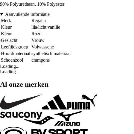
90% Polyurethaan, 10% Polyester
Aanvullende informatie
Merk
Regatta
Kleur
lila/licht vanille
Kleur
Roze
Geslacht
Vrouw
Leeftijdsgroep
Volwassene
Hoofdmateriaal
synthetisch materiaal
Schoenzool
crampons
Loading...
Loading...
Al onze merken