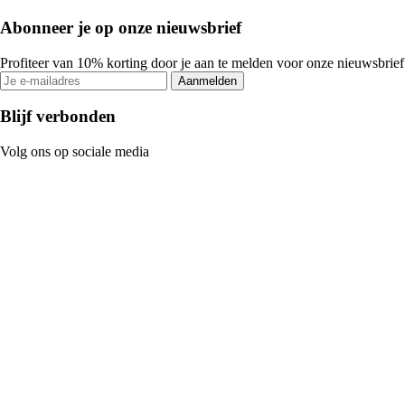
Abonneer je op onze nieuwsbrief
Profiteer van 10% korting door je aan te melden voor onze nieuwsbrief
Aanmelden
Blijf verbonden
Volg ons op sociale media