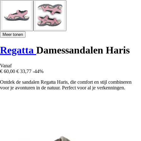
Meer tonen
Regatta
Damessandalen Haris
Vanaf
€ 60,00
€ 33,77
-44%
Ontdek de sandalen Regatta Haris, die comfort en stijl combineren
voor je avonturen in de natuur. Perfect voor al je verkenningen.