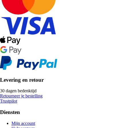
Levering en retour
30 dagen bedenktijd
Retourneer je bestelling
Trustpilot
Diensten
Mijn account