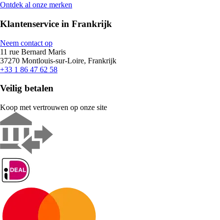
Ontdek al onze merken
Klantenservice in Frankrijk
Neem contact op
11 rue Bernard Maris
37270 Montlouis-sur-Loire, Frankrijk
+33 1 86 47 62 58
Veilig betalen
Koop met vertrouwen op onze site