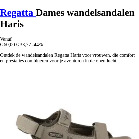
Regatta
Dames wandelsandalen
Haris
Vanaf
€ 60,00
€ 33,77
-44%
Ontdek de wandelsandalen Regatta Haris voor vrouwen, die comfort
en prestaties combineren voor je avonturen in de open lucht.