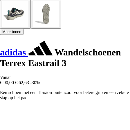
Meer tonen
adidas
Wandelschoenen
Terrex Eastrail 3
Vanaf
€ 90,00
€ 62,63
-30%
Een schoen met een Traxion-buitenzool voor betere grip en een zekere
stap op het pad.