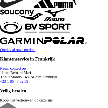
Ontdek al onze merken
Klantenservice in Frankrijk
Neem contact op
11 rue Bernard Maris
37270 Montlouis-sur-Loire, Frankrijk
+33 1 86 47 62 58
Veilig betalen
Koop met vertrouwen op onze site