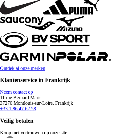
Ontdek al onze merken
Klantenservice in Frankrijk
Neem contact op
11 rue Bernard Maris
37270 Montlouis-sur-Loire, Frankrijk
+33 1 86 47 62 58
Veilig betalen
Koop met vertrouwen op onze site