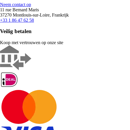
Neem contact op
11 rue Bernard Maris
37270 Montlouis-sur-Loire, Frankrijk
+33 1 86 47 62 58
Veilig betalen
Koop met vertrouwen op onze site