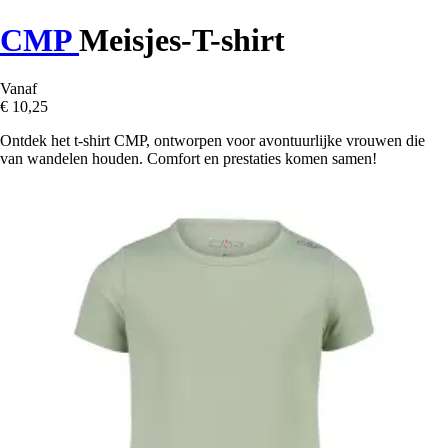
CMP
Meisjes-T-shirt
Vanaf
€ 10,25
Ontdek het t-shirt CMP, ontworpen voor avontuurlijke vrouwen die
van wandelen houden. Comfort en prestaties komen samen!