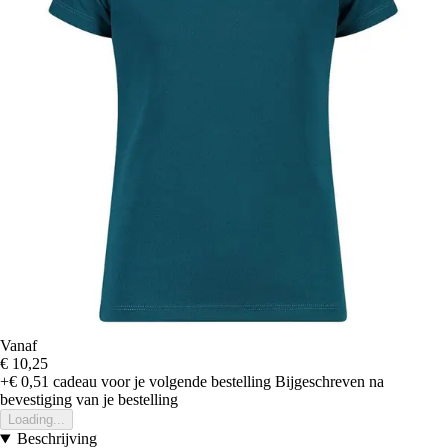
Vanaf
€ 10,25
+€ 0,51
cadeau voor je volgende bestelling
Bijgeschreven na
bevestiging van je bestelling
Loading...
Beschrijving