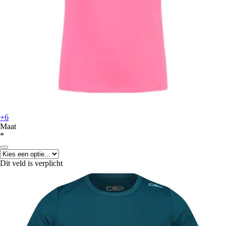
+6
Maat
*
Dit veld is verplicht