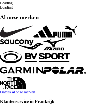
Loading...
Loading...
Al onze merken
Ontdek al onze merken
Klantenservice in Frankrijk