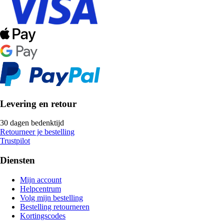
Levering en retour
30 dagen bedenktijd
Retourneer je bestelling
Trustpilot
Diensten
Mijn account
Helpcentrum
Volg mijn bestelling
Bestelling retourneren
Kortingscodes