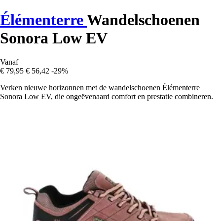
Élémenterre
Wandelschoenen
Sonora Low EV
Vanaf
€ 79,95
€ 56,42
-29%
Verken nieuwe horizonnen met de wandelschoenen Élémenterre
Sonora Low EV, die ongeëvenaard comfort en prestatie combineren.