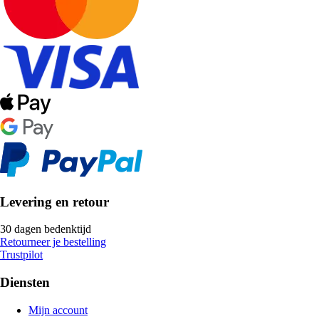
Levering en retour
30 dagen bedenktijd
Retourneer je bestelling
Trustpilot
Diensten
Mijn account