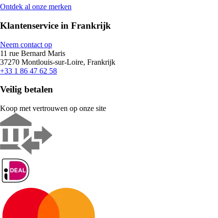
Ontdek al onze merken
Klantenservice in Frankrijk
Neem contact op
11 rue Bernard Maris
37270 Montlouis-sur-Loire, Frankrijk
+33 1 86 47 62 58
Veilig betalen
Koop met vertrouwen op onze site