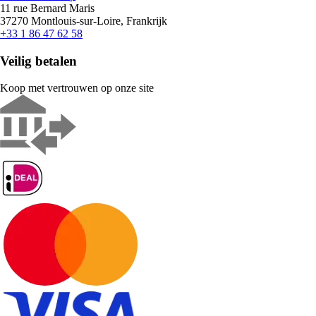
11 rue Bernard Maris
37270 Montlouis-sur-Loire, Frankrijk
+33 1 86 47 62 58
Veilig betalen
Koop met vertrouwen op onze site