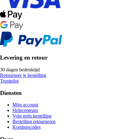
Levering en retour
30 dagen bedenktijd
Retourneer je bestelling
Trustpilot
Diensten
Mijn account
Helpcentrum
Volg mijn bestelling
Bestelling retourneren
Kortingscodes