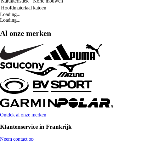
Karakteristiek
Korte mouwen
Hoofdmateriaal
katoen
Loading...
Loading...
Al onze merken
Ontdek al onze merken
Klantenservice in Frankrijk
Neem contact op