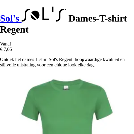
Sol's
Dames-T-shirt
Regent
Vanaf
€ 7,05
Ontdek het dames T-shirt Sol's Regent: hoogwaardige kwaliteit en
stijlvolle uitstraling voor een chique look elke dag.