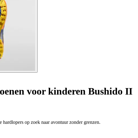
enen voor kinderen Bushido II
e hardlopers op zoek naar avontuur zonder grenzen.