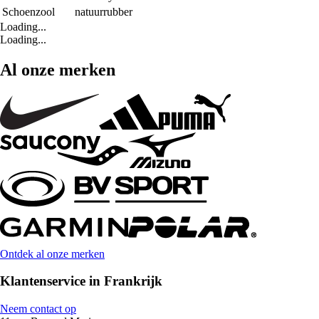
Schoenzool
natuurrubber
Loading...
Loading...
Al onze merken
Ontdek al onze merken
Klantenservice in Frankrijk
Neem contact op