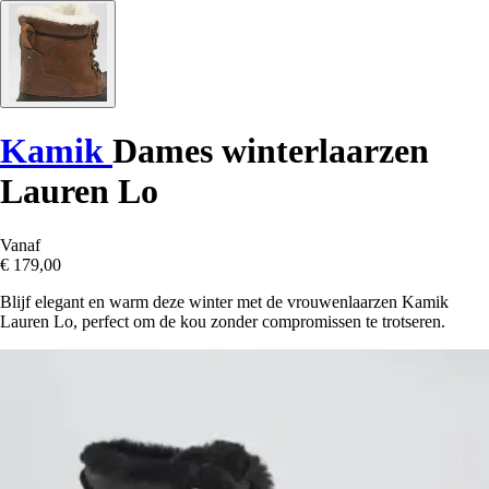
Kamik
Dames winterlaarzen
Lauren Lo
Vanaf
€ 179,00
Blijf elegant en warm deze winter met de vrouwenlaarzen Kamik
Lauren Lo, perfect om de kou zonder compromissen te trotseren.