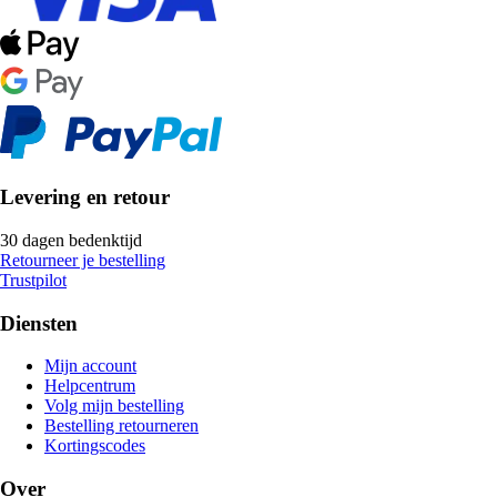
Levering en retour
30 dagen bedenktijd
Retourneer je bestelling
Trustpilot
Diensten
Mijn account
Helpcentrum
Volg mijn bestelling
Bestelling retourneren
Kortingscodes
Over