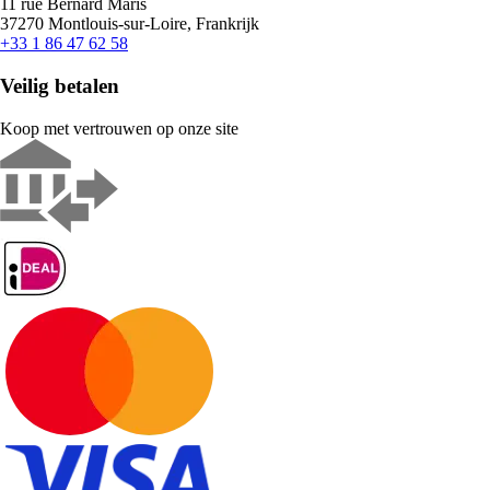
11 rue Bernard Maris
37270 Montlouis-sur-Loire, Frankrijk
+33 1 86 47 62 58
Veilig betalen
Koop met vertrouwen op onze site