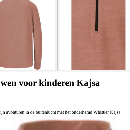
uwen voor kinderen Kajsa
ijn avonturen in de buitenlucht met het onderhemd Whistler Kajsa.