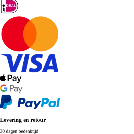
Levering en retour
30 dagen bedenktijd