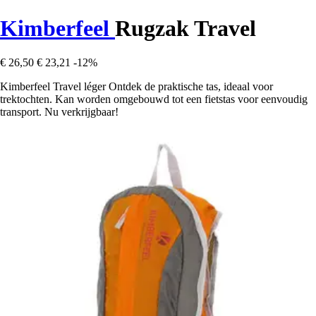
Kimberfeel
Rugzak Travel
€ 26,50
€ 23,21
-12%
Kimberfeel Travel léger Ontdek de praktische tas, ideaal voor
trektochten. Kan worden omgebouwd tot een fietstas voor eenvoudig
transport. Nu verkrijgbaar!