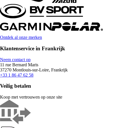
Ontdek al onze merken
Klantenservice in Frankrijk
Neem contact op
11 rue Bernard Maris
37270 Montlouis-sur-Loire, Frankrijk
+33 1 86 47 62 58
Veilig betalen
Koop met vertrouwen op onze site