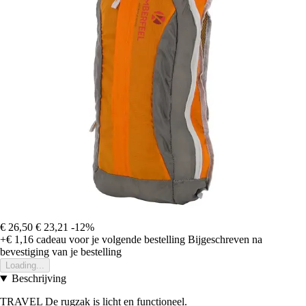
€ 26,50
€ 23,21
-12%
+€ 1,16
cadeau voor je volgende bestelling
Bijgeschreven na
bevestiging van je bestelling
Loading...
Beschrijving
TRAVEL De rugzak is licht en functioneel.