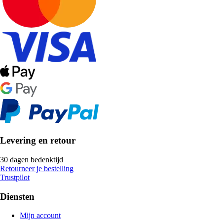
Levering en retour
30 dagen bedenktijd
Retourneer je bestelling
Trustpilot
Diensten
Mijn account