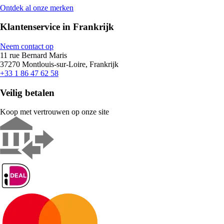
Ontdek al onze merken
Klantenservice in Frankrijk
Neem contact op
11 rue Bernard Maris
37270 Montlouis-sur-Loire, Frankrijk
+33 1 86 47 62 58
Veilig betalen
Koop met vertrouwen op onze site