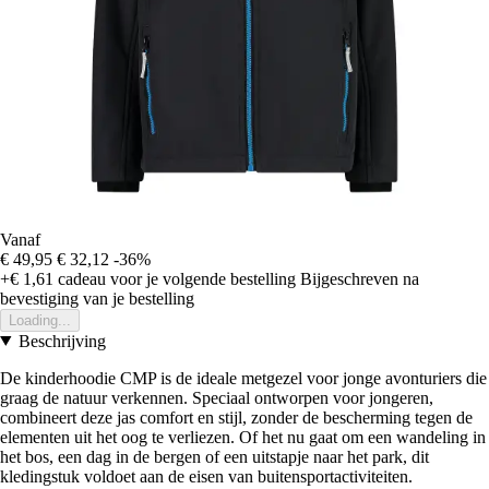
Vanaf
€ 49,95
€ 32,12
-36%
+€ 1,61
cadeau voor je volgende bestelling
Bijgeschreven na
bevestiging van je bestelling
Loading...
Beschrijving
De kinderhoodie CMP is de ideale metgezel voor jonge avonturiers die
graag de natuur verkennen. Speciaal ontworpen voor jongeren,
combineert deze jas comfort en stijl, zonder de bescherming tegen de
elementen uit het oog te verliezen. Of het nu gaat om een wandeling in
het bos, een dag in de bergen of een uitstapje naar het park, dit
kledingstuk voldoet aan de eisen van buitensportactiviteiten.