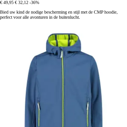
€ 49,95
€ 32,12
-36%
Bied uw kind de nodige bescherming en stijl met de CMP hoodie,
perfect voor alle avonturen in de buitenlucht.