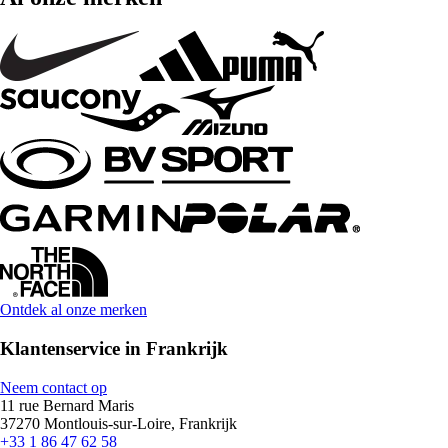
Ontdek al onze merken
Klantenservice in Frankrijk
Neem contact op
11 rue Bernard Maris
37270 Montlouis-sur-Loire, Frankrijk
+33 1 86 47 62 58