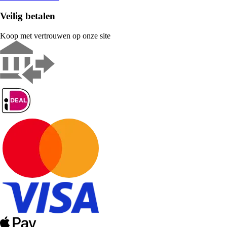
Veilig betalen
Koop met vertrouwen op onze site