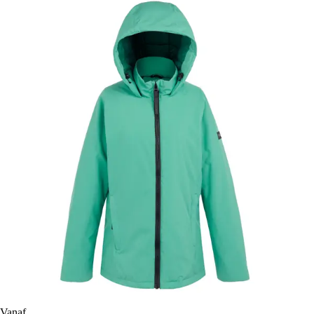
Vanaf