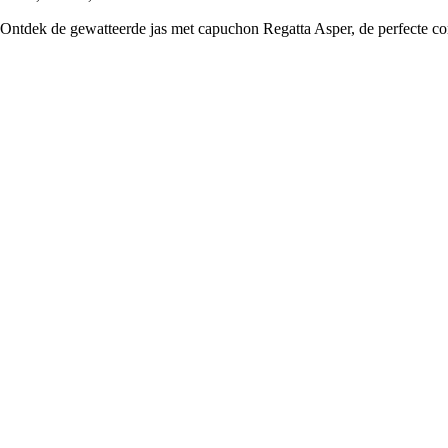
Ontdek de gewatteerde jas met capuchon Regatta Asper, de perfecte co