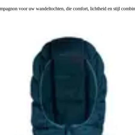
mpagnon voor uw wandeltochten, die comfort, lichtheid en stijl combin