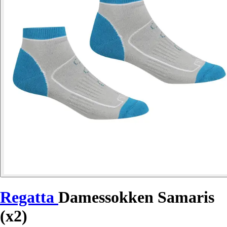
Regatta
Damessokken Samaris
(x2)