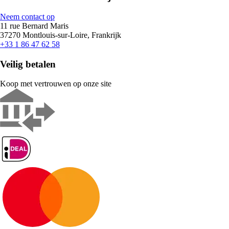
Neem contact op
11 rue Bernard Maris
37270 Montlouis-sur-Loire, Frankrijk
+33 1 86 47 62 58
Veilig betalen
Koop met vertrouwen op onze site