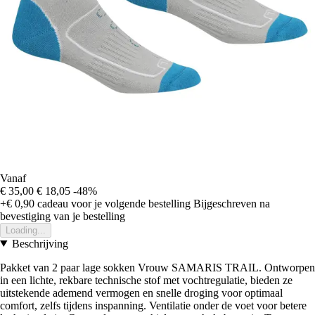
Vanaf
€ 35,00
€ 18,05
-48%
+€ 0,90
cadeau voor je volgende bestelling
Bijgeschreven na
bevestiging van je bestelling
Loading...
Beschrijving
Pakket van 2 paar lage sokken Vrouw SAMARIS TRAIL. Ontworpen
in een lichte, rekbare technische stof met vochtregulatie, bieden ze
uitstekende ademend vermogen en snelle droging voor optimaal
comfort, zelfs tijdens inspanning. Ventilatie onder de voet voor betere