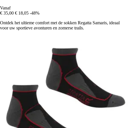
Vanaf
€ 35,00
€ 18,05
-48%
Ontdek het ultieme comfort met de sokken Regatta Samaris, ideaal
voor uw sportieve avonturen en zomerse trails.