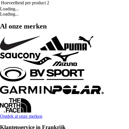
Hoeveelheid per product
2
Loading...
Loading...
Al onze merken
Ontdek al onze merken
Klantenservice in Frankrijk