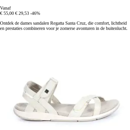
Vanaf
€ 55,00
€ 29,53
-46%
Ontdek de dames sandalen Regatta Santa Cruz, die comfort, lichtheid
en prestaties combineren voor je zomerse avonturen in de buitenlucht.