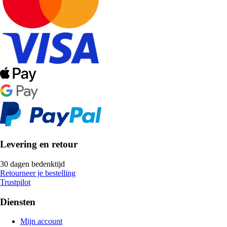
Levering en retour
30 dagen bedenktijd
Retourneer je bestelling
Trustpilot
Diensten
Mijn account