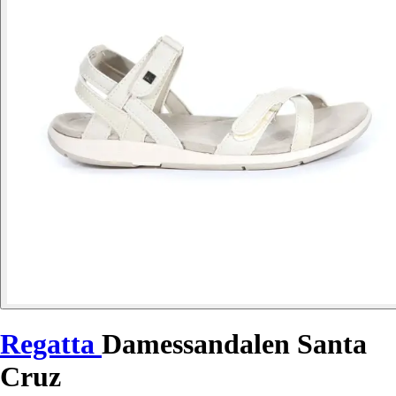
Regatta
Damessandalen Santa
Cruz