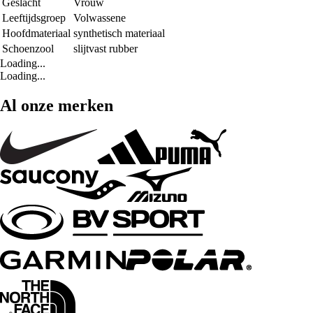
Geslacht
Vrouw
Leeftijdsgroep
Volwassene
Hoofdmateriaal
synthetisch materiaal
Schoenzool
slijtvast rubber
Loading...
Loading...
Al onze merken