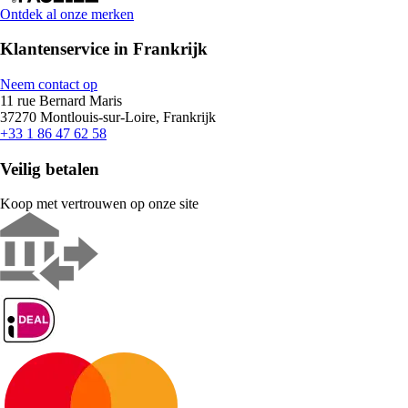
Ontdek al onze merken
Klantenservice in Frankrijk
Neem contact op
11 rue Bernard Maris
37270 Montlouis-sur-Loire, Frankrijk
+33 1 86 47 62 58
Veilig betalen
Koop met vertrouwen op onze site