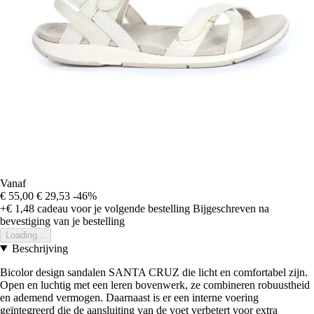
Vanaf
€ 55,00
€ 29,53
-46%
+€ 1,48
cadeau voor je volgende bestelling
Bijgeschreven na
bevestiging van je bestelling
Loading...
Beschrijving
Bicolor design sandalen SANTA CRUZ die licht en comfortabel zijn.
Open en luchtig met een leren bovenwerk, ze combineren robuustheid
en ademend vermogen. Daarnaast is er een interne voering
geïntegreerd die de aansluiting van de voet verbetert voor extra