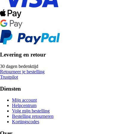
Levering en retour
30 dagen bedenktijd
Retourneer je bestelling
Trustpilot
Diensten
Mijn account
Helpcentrum
Volg mijn bestelling
Bestelling retourneren
Kortingscodes
Over