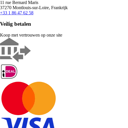
11 rue Bernard Maris
37270 Montlouis-sur-Loire, Frankrijk
+33 1 86 47 62 58
Veilig betalen
Koop met vertrouwen op onze site