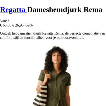
Regatta
Dameshemdjurk Rema
Vanaf
€ 65,00
€ 26,95
-59%
Ontdek het dameshemdjurk Regatta Rema, de perfecte combinatie van
comfort, stijl en functionaliteit voor je outdooravonturen.