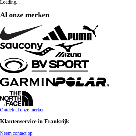
Loading...
Al onze merken
Ontdek al onze merken
Klantenservice in Frankrijk
Neem contact op