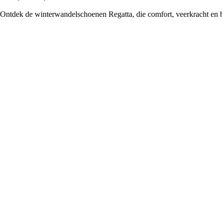
Ontdek de winterwandelschoenen Regatta, die comfort, veerkracht en 