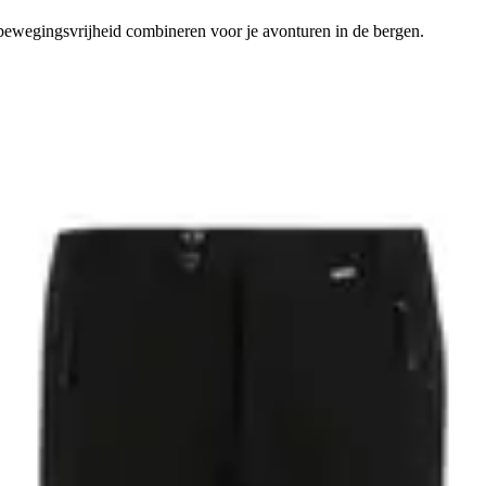
bewegingsvrijheid combineren voor je avonturen in de bergen.