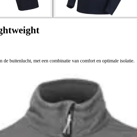
ightweight
n de buitenlucht, met een combinatie van comfort en optimale isolatie.