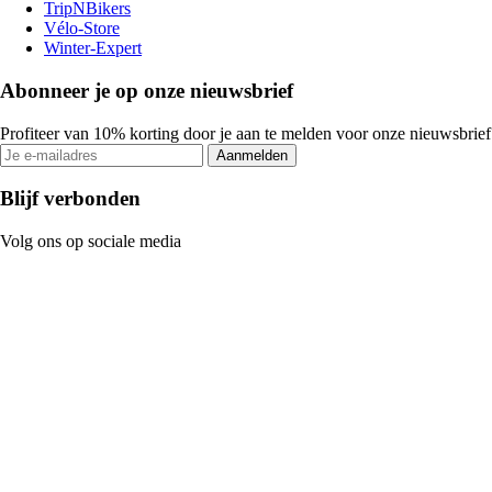
TripNBikers
Vélo-Store
Winter-Expert
Abonneer je op onze nieuwsbrief
Profiteer van 10% korting door je aan te melden voor onze nieuwsbrief
Aanmelden
Blijf verbonden
Volg ons op sociale media