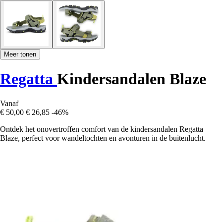
Meer tonen
Regatta
Kindersandalen Blaze
Vanaf
€ 50,00
€ 26,85
-46%
Ontdek het onovertroffen comfort van de kindersandalen Regatta
Blaze, perfect voor wandeltochten en avonturen in de buitenlucht.