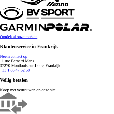
Ontdek al onze merken
Klantenservice in Frankrijk
Neem contact op
11 rue Bernard Maris
37270 Montlouis-sur-Loire, Frankrijk
+33 1 86 47 62 58
Veilig betalen
Koop met vertrouwen op onze site