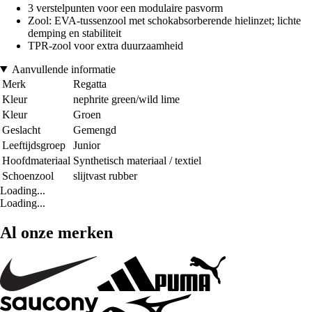
3 verstelpunten voor een modulaire pasvorm
Zool: EVA-tussenzool met schokabsorberende hielinzet; lichte
demping en stabiliteit
TPR-zool voor extra duurzaamheid
Aanvullende informatie
Merk
Regatta
Kleur
nephrite green/wild lime
Kleur
Groen
Geslacht
Gemengd
Leeftijdsgroep
Junior
Hoofdmateriaal
Synthetisch materiaal / textiel
Schoenzool
slijtvast rubber
Loading...
Loading...
Al onze merken