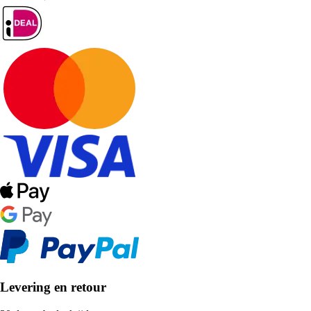
Levering en retour