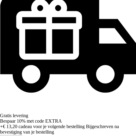
Gratis levering
Bespaar 10%
met code
EXTRA
+€ 13,20
cadeau voor je volgende bestelling
Bijgeschreven na
bevestiging van je bestelling