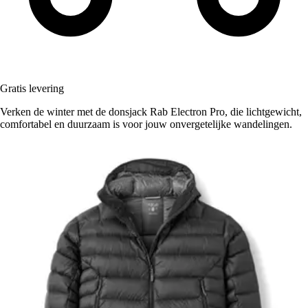
Gratis levering
Verken de winter met de donsjack Rab Electron Pro, die lichtgewicht,
comfortabel en duurzaam is voor jouw onvergetelijke wandelingen.