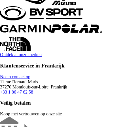
Ontdek al onze merken
Klantenservice in Frankrijk
Neem contact op
11 rue Bernard Maris
37270 Montlouis-sur-Loire, Frankrijk
+33 1 86 47 62 58
Veilig betalen
Koop met vertrouwen op onze site