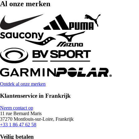
Al onze merken
Ontdek al onze merken
Klantenservice in Frankrijk
Neem contact op
11 rue Bernard Maris
37270 Montlouis-sur-Loire, Frankrijk
+33 1 86 47 62 58
Veilig betalen