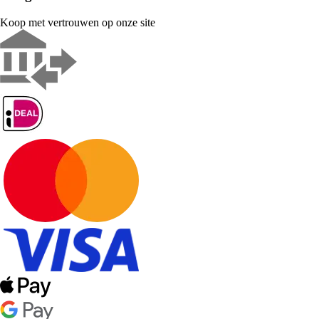
Koop met vertrouwen op onze site