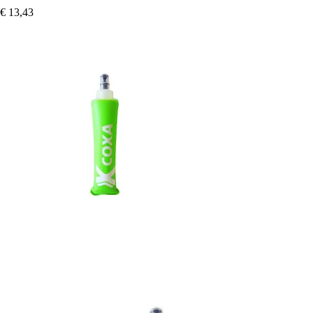
€ 13,43