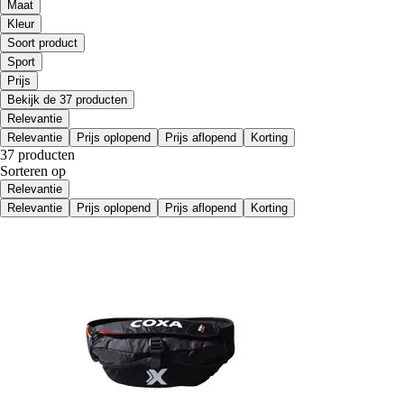
Maat
Kleur
Soort product
Sport
Prijs
Bekijk de 37 producten
Relevantie
Relevantie
Prijs oplopend
Prijs aflopend
Korting
37 producten
Sorteren op
Relevantie
Relevantie
Prijs oplopend
Prijs aflopend
Korting