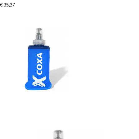
€ 35,37