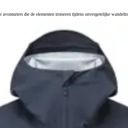
avonturiers die de elementen trotseren tijdens onvergetelijke wandelto