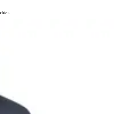
chten.