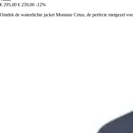
€ 295,00
€ 259,00
-12%
Ontdek de waterdichte jacket Montane Cetus, de perfecte metgezel voor 