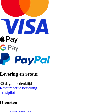
Levering en retour
30 dagen bedenktijd
Retourneer je bestelling
Trustpilot
Diensten