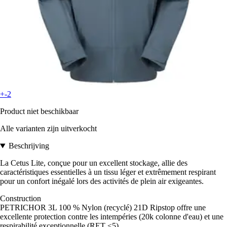
+-2
Product niet beschikbaar
Alle varianten zijn uitverkocht
Beschrijving
La Cetus Lite, conçue pour un excellent stockage, allie des
caractéristiques essentielles à un tissu léger et extrêmement respirant
pour un confort inégalé lors des activités de plein air exigeantes.
Construction
PETRICHOR 3L 100 % Nylon (recyclé) 21D Ripstop offre une
excellente protection contre les intempéries (20k colonne d'eau) et une
respirabilité exceptionnelle (RET <5)