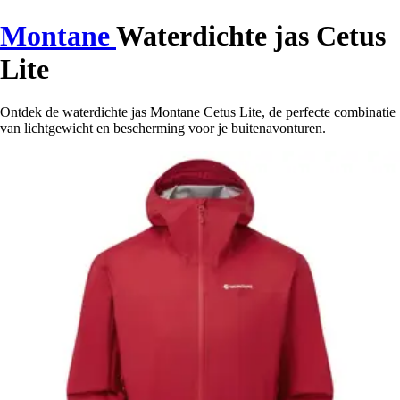
Montane
Waterdichte jas Cetus
Lite
Ontdek de waterdichte jas Montane Cetus Lite, de perfecte combinatie
van lichtgewicht en bescherming voor je buitenavonturen.