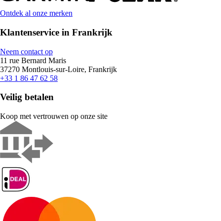
Ontdek al onze merken
Klantenservice in Frankrijk
Neem contact op
11 rue Bernard Maris
37270 Montlouis-sur-Loire, Frankrijk
+33 1 86 47 62 58
Veilig betalen
Koop met vertrouwen op onze site