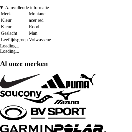
Aanvullende informatie
Merk
Montane
Kleur
acer red
Kleur
Rood
Geslacht
Man
Leeftijdsgroep
Volwassene
Loading...
Loading...
Al onze merken