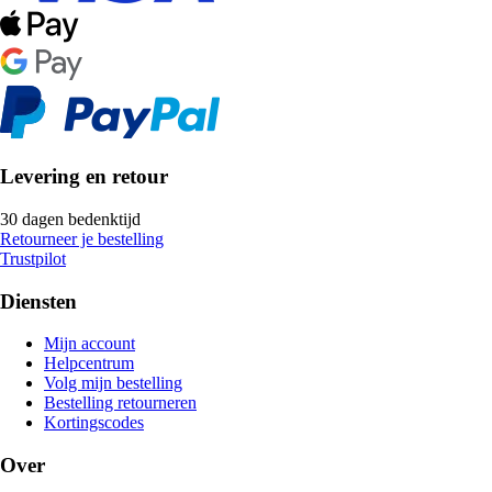
Levering en retour
30 dagen bedenktijd
Retourneer je bestelling
Trustpilot
Diensten
Mijn account
Helpcentrum
Volg mijn bestelling
Bestelling retourneren
Kortingscodes
Over