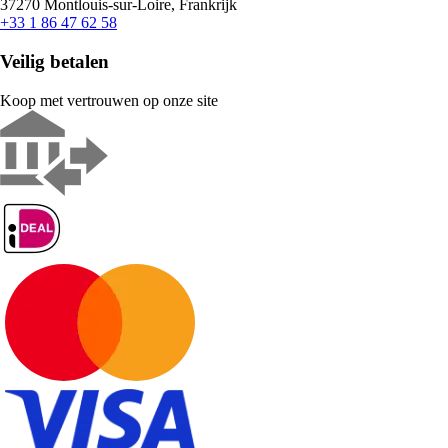
37270 Montlouis-sur-Loire, Frankrijk
+33 1 86 47 62 58
Veilig betalen
Koop met vertrouwen op onze site