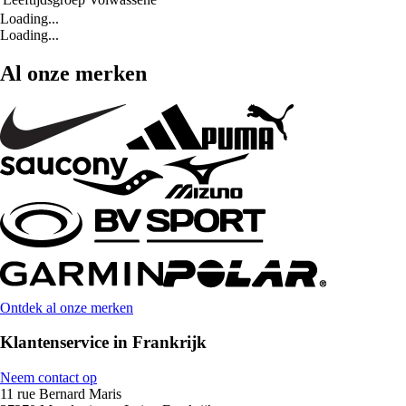
Loading...
Loading...
Al onze merken
Ontdek al onze merken
Klantenservice in Frankrijk
Neem contact op
11 rue Bernard Maris