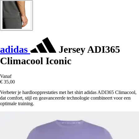
adidas
Jersey ADI365
Climacool Iconic
Vanaf
€ 35,00
Verbeter je hardloopprestaties met het shirt adidas ADI365 Climacool,
dat comfort, stijl en geavanceerde technologie combineert voor een
optimale training.