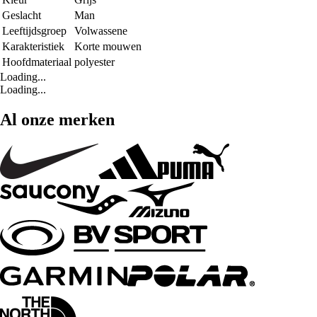
Geslacht
Man
Leeftijdsgroep
Volwassene
Karakteristiek
Korte mouwen
Hoofdmateriaal
polyester
Loading...
Loading...
Al onze merken