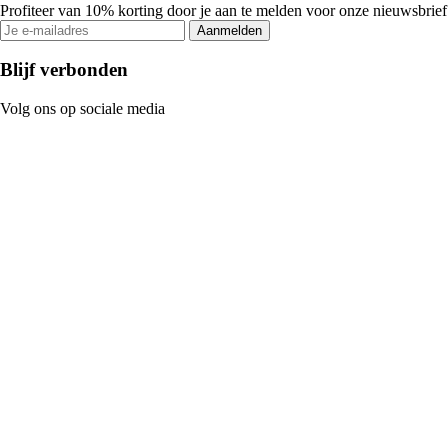
Profiteer van 10% korting door je aan te melden voor onze nieuwsbrief
Aanmelden
Blijf verbonden
Volg ons op sociale media