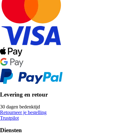
Levering en retour
30 dagen bedenktijd
Retourneer je bestelling
Trustpilot
Diensten