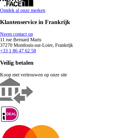
Ontdek al onze merken
Klantenservice in Frankrijk
Neem contact op
11 rue Bernard Maris
37270 Montlouis-sur-Loire, Frankrijk
+33 1 86 47 62 58
Veilig betalen
Koop met vertrouwen op onze site