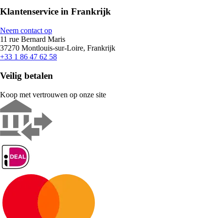
Klantenservice in Frankrijk
Neem contact op
11 rue Bernard Maris
37270 Montlouis-sur-Loire, Frankrijk
+33 1 86 47 62 58
Veilig betalen
Koop met vertrouwen op onze site