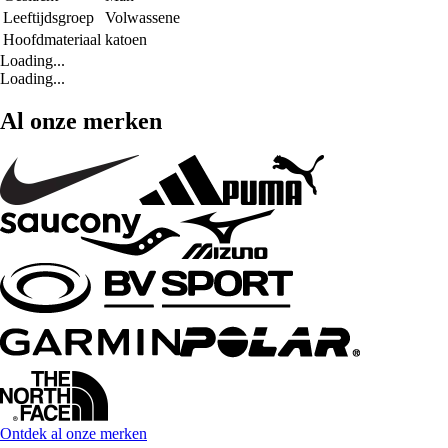
Leeftijdsgroep
Volwassene
Hoofdmateriaal
katoen
Loading...
Loading...
Al onze merken
Ontdek al onze merken