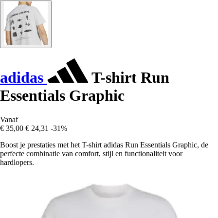
adidas
T-shirt Run
Essentials Graphic
Vanaf
€ 35,00
€ 24,31
-31%
Boost je prestaties met het T-shirt adidas Run Essentials Graphic, de
perfecte combinatie van comfort, stijl en functionaliteit voor
hardlopers.