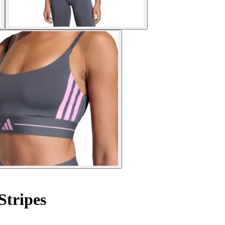
Stripes