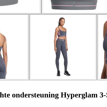
hte ondersteuning Hyperglam 3-