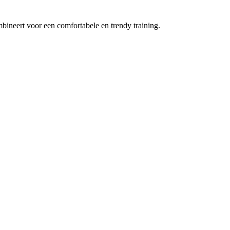
mbineert voor een comfortabele en trendy training.