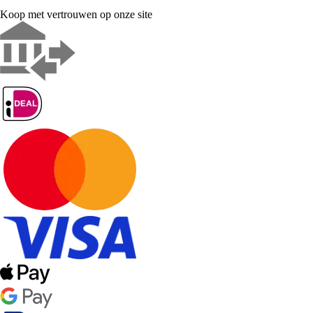
Koop met vertrouwen op onze site