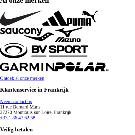
Al onze merken
Ontdek al onze merken
Klantenservice in Frankrijk
Neem contact op
11 rue Bernard Maris
37270 Montlouis-sur-Loire, Frankrijk
+33 1 86 47 62 58
Veilig betalen