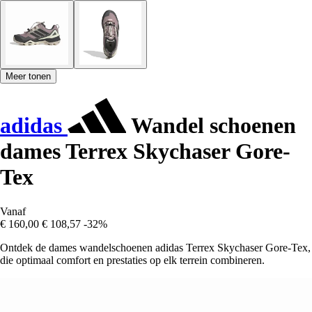
Meer tonen
adidas
Wandel schoenen
dames Terrex Skychaser Gore-
Tex
Vanaf
€ 160,00
€ 108,57
-32%
Ontdek de dames wandelschoenen adidas Terrex Skychaser Gore-Tex,
die optimaal comfort en prestaties op elk terrein combineren.