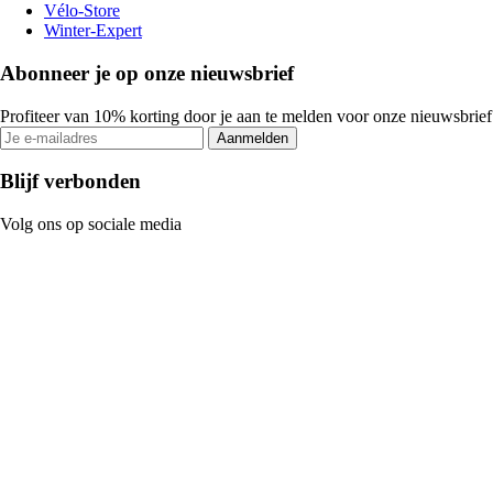
Vélo-Store
Winter-Expert
Abonneer je op onze nieuwsbrief
Profiteer van 10% korting door je aan te melden voor onze nieuwsbrief
Aanmelden
Blijf verbonden
Volg ons op sociale media