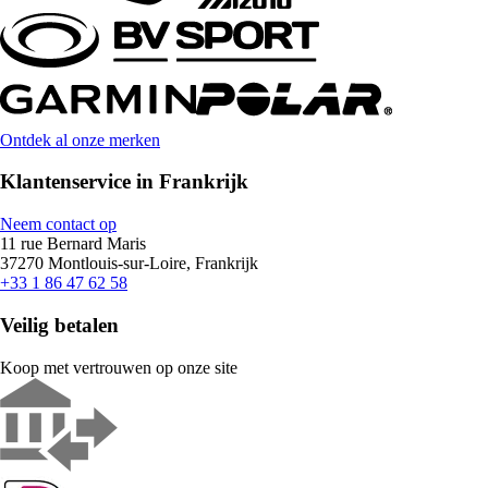
Ontdek al onze merken
Klantenservice in Frankrijk
Neem contact op
11 rue Bernard Maris
37270 Montlouis-sur-Loire, Frankrijk
+33 1 86 47 62 58
Veilig betalen
Koop met vertrouwen op onze site