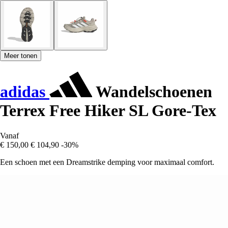
Meer tonen
adidas
Wandelschoenen
Terrex Free Hiker SL Gore-Tex
Vanaf
€ 150,00
€ 104,90
-30%
Een schoen met een Dreamstrike demping voor maximaal comfort.