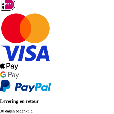
Levering en retour
30 dagen bedenktijd