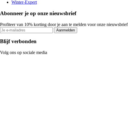
Winter-Expert
Abonneer je op onze nieuwsbrief
Profiteer van 10% korting door je aan te melden voor onze nieuwsbrief
Aanmelden
Blijf verbonden
Volg ons op sociale media