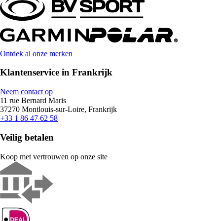
Ontdek al onze merken
Klantenservice in Frankrijk
Neem contact op
11 rue Bernard Maris
37270 Montlouis-sur-Loire, Frankrijk
+33 1 86 47 62 58
Veilig betalen
Koop met vertrouwen op onze site