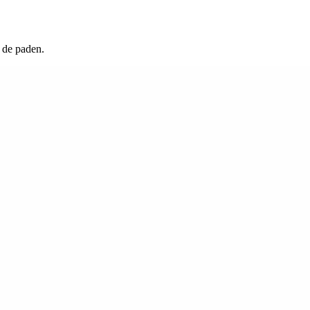
 de paden.