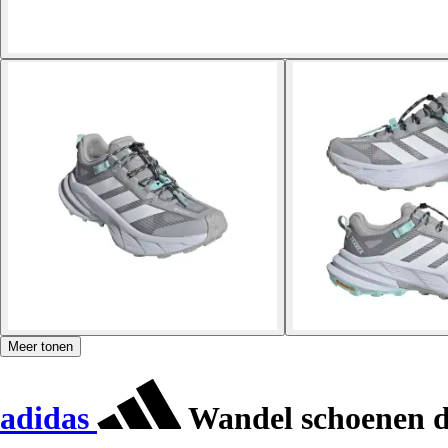
Meer tonen
adidas
Wandel schoenen d