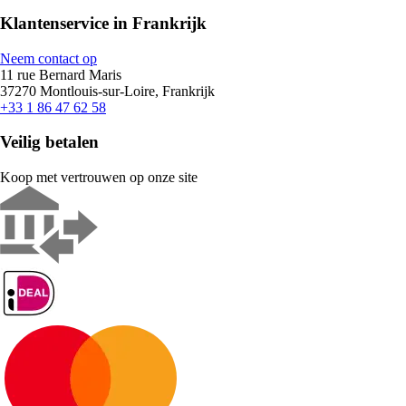
Klantenservice in Frankrijk
Neem contact op
11 rue Bernard Maris
37270 Montlouis-sur-Loire, Frankrijk
+33 1 86 47 62 58
Veilig betalen
Koop met vertrouwen op onze site