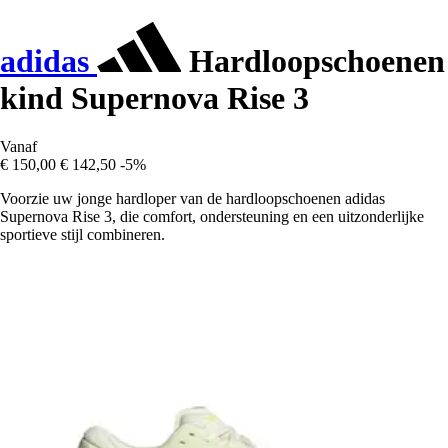
adidas
Hardloopschoenen
kind Supernova Rise 3
Vanaf
€ 150,00
€ 142,50
-5%
Voorzie uw jonge hardloper van de hardloopschoenen adidas
Supernova Rise 3, die comfort, ondersteuning en een uitzonderlijke
sportieve stijl combineren.