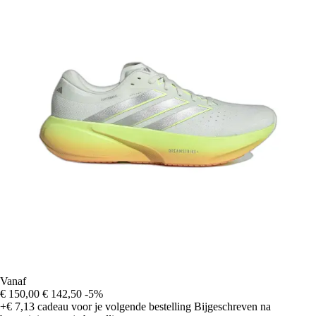
Vanaf
€ 150,00
€ 142,50
-5%
+€ 7,13
cadeau voor je volgende bestelling
Bijgeschreven na