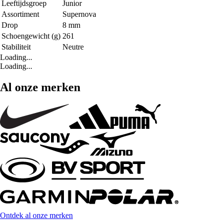
Leeftijdsgroep
Junior
Assortiment
Supernova
Drop
8 mm
Schoengewicht (g)
261
Stabiliteit
Neutre
Loading...
Loading...
Al onze merken
Ontdek al onze merken