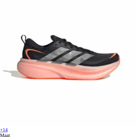
+14
Maat