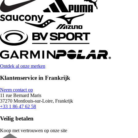
Ontdek al onze merken
Klantenservice in Frankrijk
Neem contact op
11 rue Bernard Maris
37270 Montlouis-sur-Loire, Frankrijk
+33 1 86 47 62 58
Veilig betalen
Koop met vertrouwen op onze site