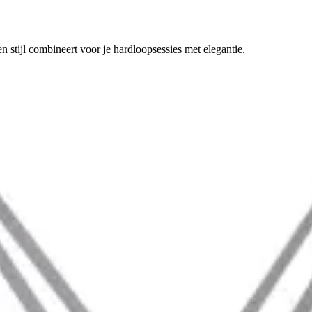
 stijl combineert voor je hardloopsessies met elegantie.