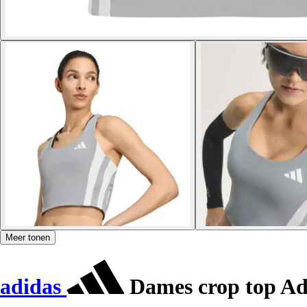
Meer tonen
adidas
Dames crop top Ad