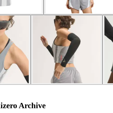
izero Archive