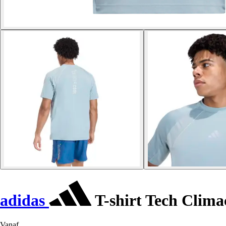
adidas
T-shirt Tech Clima
Vanaf