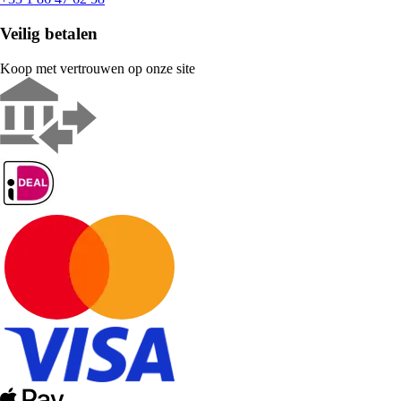
Veilig betalen
Koop met vertrouwen op onze site