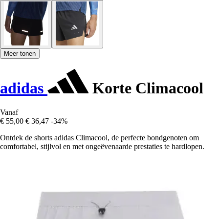
Meer tonen
adidas
Korte Climacool
Vanaf
€ 55,00
€ 36,47
-34%
Ontdek de shorts adidas Climacool, de perfecte bondgenoten om
comfortabel, stijlvol en met ongeëvenaarde prestaties te hardlopen.