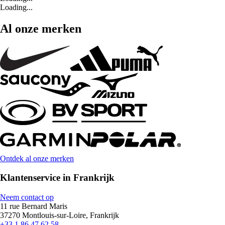
Loading...
Al onze merken
Ontdek al onze merken
Klantenservice in Frankrijk
Neem contact op
11 rue Bernard Maris
37270 Montlouis-sur-Loire, Frankrijk
+33 1 86 47 62 58