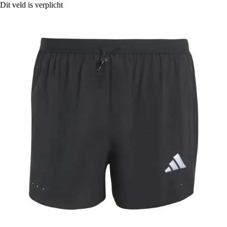
Dit veld is verplicht