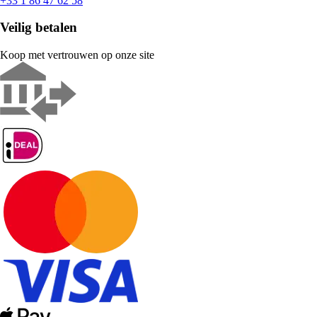
+33 1 86 47 62 58
Veilig betalen
Koop met vertrouwen op onze site