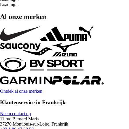
Loading...
Al onze merken
Ontdek al onze merken
Klantenservice in Frankrijk
Neem contact op
11 rue Bernard Maris
37270 Montlouis-sur-Loire, Frankrijk