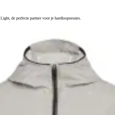
ight, de perfecte partner voor je hardloopsessies.