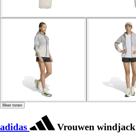
Meer tonen
adidas
Vrouwen windjack