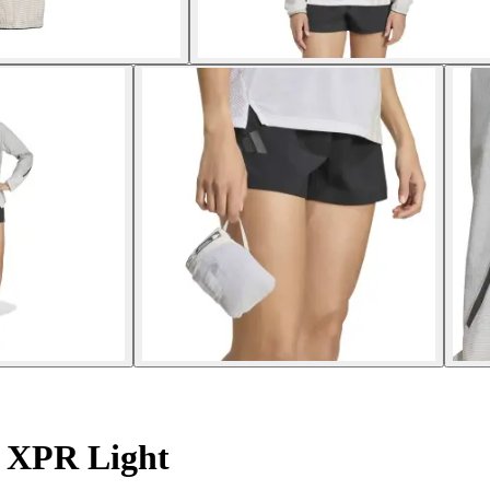
 XPR Light