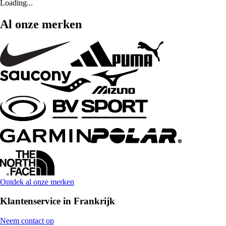
Loading...
Al onze merken
Ontdek al onze merken
Klantenservice in Frankrijk
Neem contact op