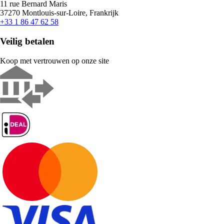
11 rue Bernard Maris
37270 Montlouis-sur-Loire, Frankrijk
+33 1 86 47 62 58
Veilig betalen
Koop met vertrouwen op onze site