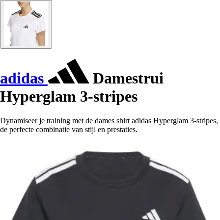
adidas
Damestrui
Hyperglam 3-stripes
Dynamiseer je training met de dames shirt adidas Hyperglam 3-stripes,
de perfecte combinatie van stijl en prestaties.