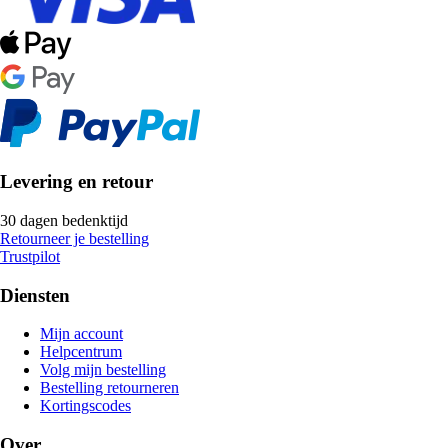
Levering en retour
30 dagen bedenktijd
Retourneer je bestelling
Trustpilot
Diensten
Mijn account
Helpcentrum
Volg mijn bestelling
Bestelling retourneren
Kortingscodes
Over