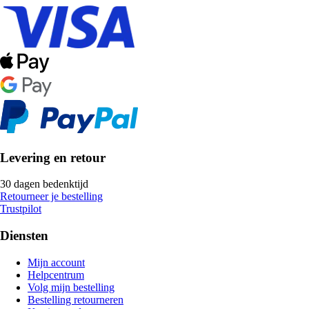
Levering en retour
30 dagen bedenktijd
Retourneer je bestelling
Trustpilot
Diensten
Mijn account
Helpcentrum
Volg mijn bestelling
Bestelling retourneren