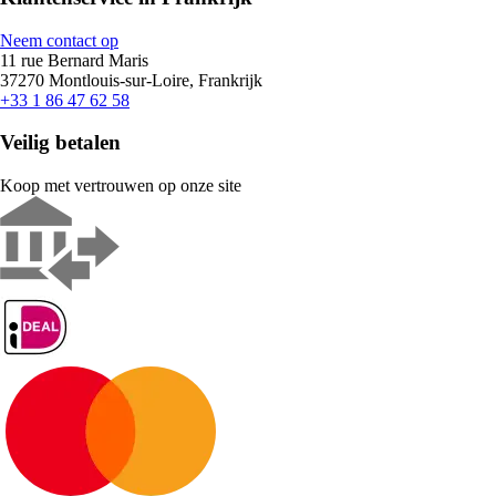
Neem contact op
11 rue Bernard Maris
37270 Montlouis-sur-Loire, Frankrijk
+33 1 86 47 62 58
Veilig betalen
Koop met vertrouwen op onze site