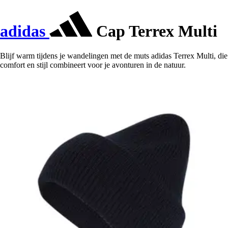
adidas
Cap Terrex Multi
Blijf warm tijdens je wandelingen met de muts adidas Terrex Multi, die
comfort en stijl combineert voor je avonturen in de natuur.