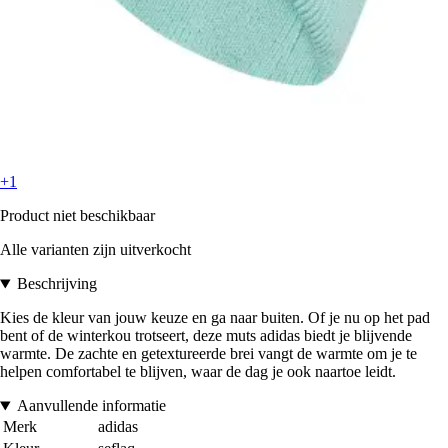
+1
Product niet beschikbaar
Alle varianten zijn uitverkocht
Beschrijving
Kies de kleur van jouw keuze en ga naar buiten. Of je nu op het pad
bent of de winterkou trotseert, deze muts adidas biedt je blijvende
warmte. De zachte en getextureerde brei vangt de warmte om je te
helpen comfortabel te blijven, waar de dag je ook naartoe leidt.
Aanvullende informatie
Merk
adidas