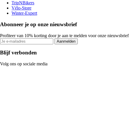
TripNBikers
Vélo-Store
Winter-Expert
Abonneer je op onze nieuwsbrief
Profiteer van 10% korting door je aan te melden voor onze nieuwsbrief
Aanmelden
Blijf verbonden
Volg ons op sociale media