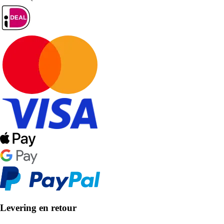
Levering en retour