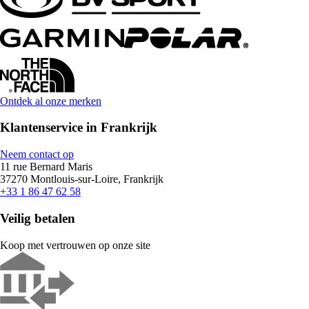
Ontdek al onze merken
Klantenservice in Frankrijk
Neem contact op
11 rue Bernard Maris
37270 Montlouis-sur-Loire, Frankrijk
+33 1 86 47 62 58
Veilig betalen
Koop met vertrouwen op onze site