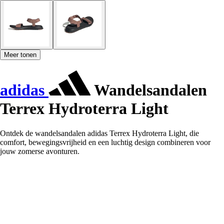
Meer tonen
adidas
Wandelsandalen
Terrex Hydroterra Light
Ontdek de wandelsandalen adidas Terrex Hydroterra Light, die
comfort, bewegingsvrijheid en een luchtig design combineren voor
jouw zomerse avonturen.