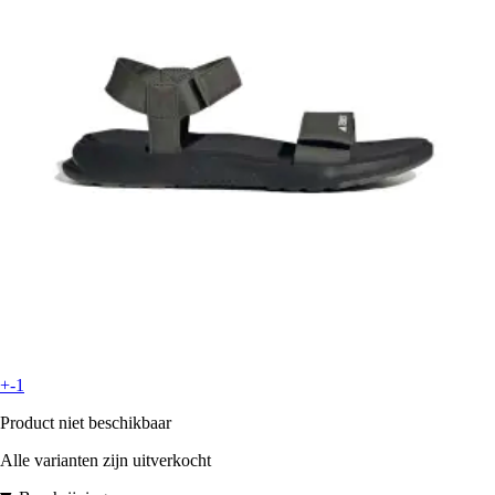
+-1
Product niet beschikbaar
Alle varianten zijn uitverkocht