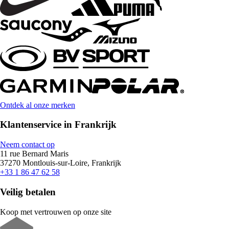
Ontdek al onze merken
Klantenservice in Frankrijk
Neem contact op
11 rue Bernard Maris
37270 Montlouis-sur-Loire, Frankrijk
+33 1 86 47 62 58
Veilig betalen
Koop met vertrouwen op onze site