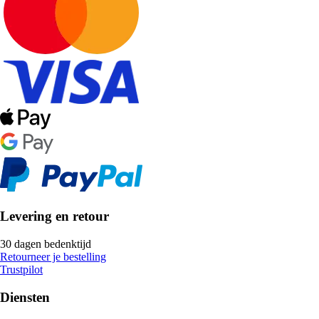
Levering en retour
30 dagen bedenktijd
Retourneer je bestelling
Trustpilot
Diensten