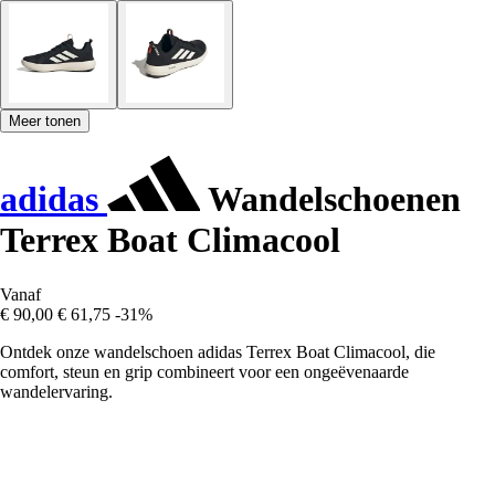
Meer tonen
adidas
Wandelschoenen
Terrex Boat Climacool
Vanaf
€ 90,00
€ 61,75
-31%
Ontdek onze wandelschoen adidas Terrex Boat Climacool, die
comfort, steun en grip combineert voor een ongeëvenaarde
wandelervaring.