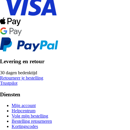
Levering en retour
30 dagen bedenktijd
Retourneer je bestelling
Trustpilot
Diensten
Mijn account
Helpcentrum
Volg mijn bestelling
Bestelling retourneren
Kortingscodes