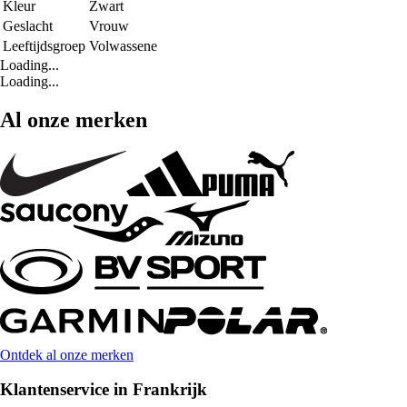
Kleur
Zwart
Geslacht
Vrouw
Leeftijdsgroep
Volwassene
Loading...
Loading...
Al onze merken
Ontdek al onze merken
Klantenservice in Frankrijk