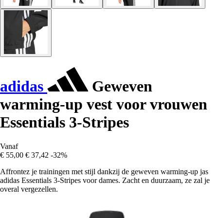
adidas
Geweven
warming-up vest voor vrouwen
Essentials 3-Stripes
Vanaf
€ 55,00
€ 37,42
-32%
Affrontez je trainingen met stijl dankzij de geweven warming-up jas
adidas Essentials 3-Stripes voor dames. Zacht en duurzaam, ze zal je
overal vergezellen.