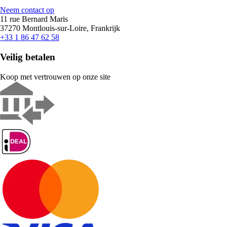
Neem contact op
11 rue Bernard Maris
37270 Montlouis-sur-Loire, Frankrijk
+33 1 86 47 62 58
Veilig betalen
Koop met vertrouwen op onze site