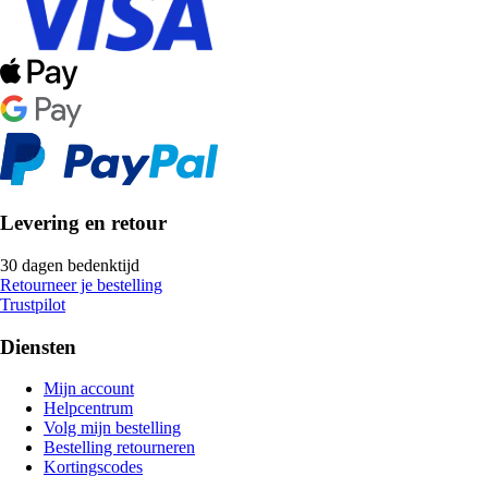
Levering en retour
30 dagen bedenktijd
Retourneer je bestelling
Trustpilot
Diensten
Mijn account
Helpcentrum
Volg mijn bestelling
Bestelling retourneren
Kortingscodes