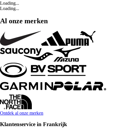
Loading...
Loading...
Al onze merken
Ontdek al onze merken
Klantenservice in Frankrijk