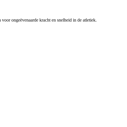
voor ongeëvenaarde kracht en snelheid in de atletiek.