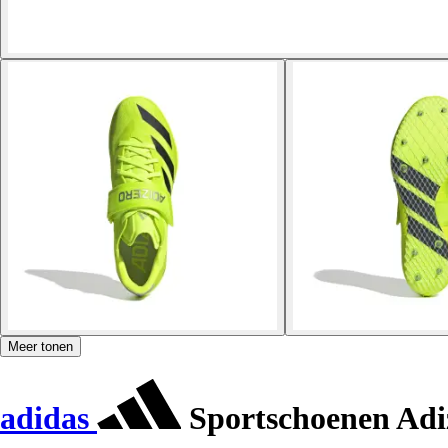
Meer tonen
adidas
Sportschoenen Adi