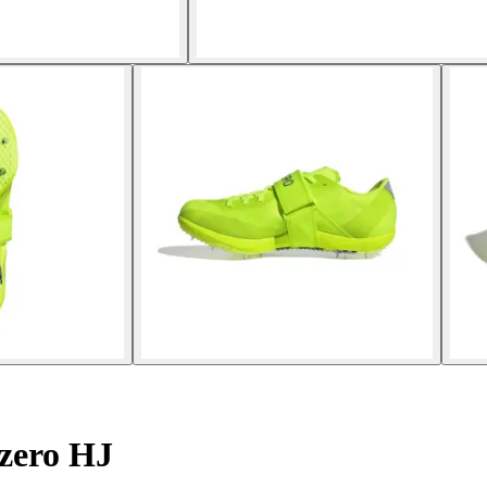
zero HJ