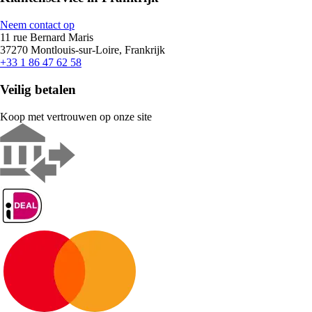
Neem contact op
11 rue Bernard Maris
37270 Montlouis-sur-Loire, Frankrijk
+33 1 86 47 62 58
Veilig betalen
Koop met vertrouwen op onze site