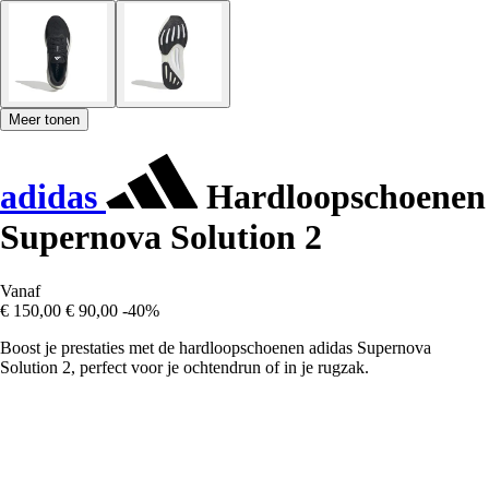
Meer tonen
adidas
Hardloopschoenen
Supernova Solution 2
Vanaf
€ 150,00
€ 90,00
-40%
Boost je prestaties met de hardloopschoenen adidas Supernova
Solution 2, perfect voor je ochtendrun of in je rugzak.