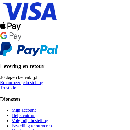
Levering en retour
30 dagen bedenktijd
Retourneer je bestelling
Trustpilot
Diensten
Mijn account
Helpcentrum
Volg mijn bestelling
Bestelling retourneren